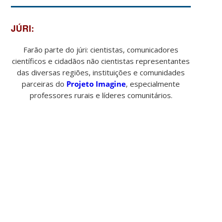
JÚRI:
Farão parte do júri: cientistas, comunicadores
científicos e cidadãos não cientistas representantes
das diversas regiões, instituições e comunidades
parceiras do
Projeto Imagine
, especialmente
professores rurais e líderes comunitários.