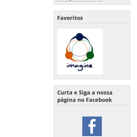
Favoritos
Curta e Siga a nossa
página no Facebook