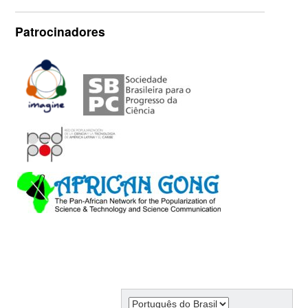
Patrocinadores