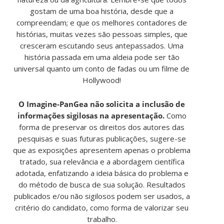
gostam de uma boa história, desde que a
compreendam; e que os melhores contadores de
histórias, muitas vezes são pessoas simples, que
cresceram escutando seus antepassados. Uma
história passada em uma aldeia pode ser tão
universal quanto um conto de fadas ou um filme de
Hollywood!
O Imagine-PanGea não solicita a inclusão de
informações sigilosas na apresentação.
Como
forma de preservar os direitos dos autores das
pesquisas e suas futuras publicações, sugere-se
que as exposições apresentem apenas o problema
tratado, sua relevância e a abordagem científica
adotada, enfatizando a ideia básica do problema e
do método de busca de sua solução. Resultados
publicados e/ou não sigilosos podem ser usados, a
critério do candidato, como forma de valorizar seu
trabalho.