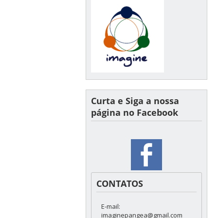
Curta e Siga a nossa
página no Facebook
CONTATOS
E-mail:
imaginepangea@gmail.com