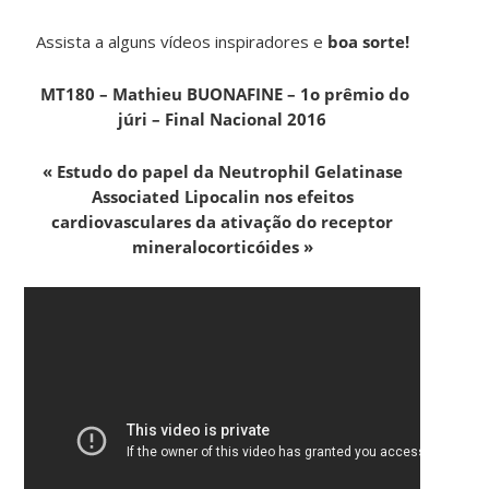
Assista a alguns vídeos inspiradores e
boa sorte!
MT180 – Mathieu BUONAFINE – 1o prêmio do
júri – Final Nacional 2016
« Estudo do papel da Neutrophil Gelatinase
Associated Lipocalin nos efeitos
cardiovasculares da ativação do receptor
mineralocorticóides »