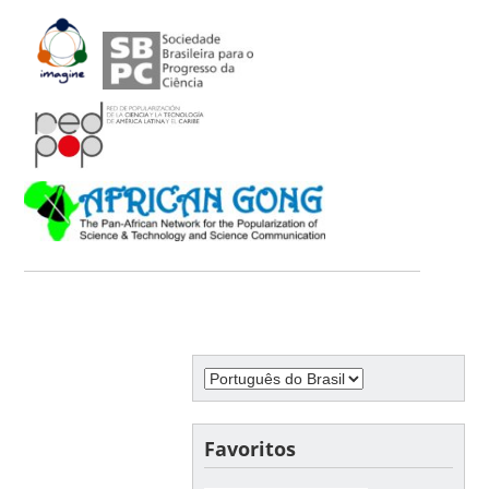
Favoritos