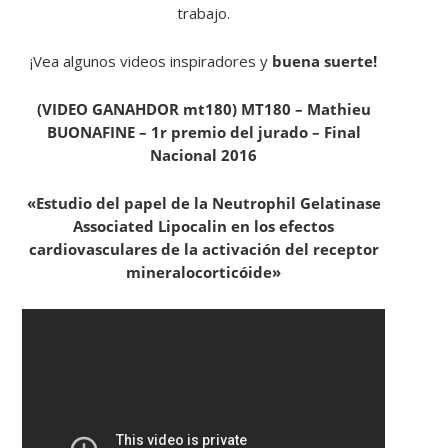
trabajo.​
¡Vea algunos videos inspiradores y
buena suerte!​
​(VIDEO GANAHDOR mt180) MT180 – Mathieu
BUONAFINE – 1r premio del jurado – Final
Nacional 2016
«Estudio del papel de la Neutrophil Gelatinase
Associated Lipocalin en los efectos
cardiovasculares de la activación del receptor
mineralocorticóide»