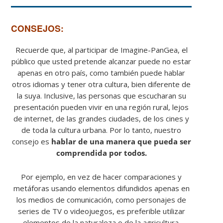
​CONSEJOS:​
Recuerde que, al participar de Imagine-PanGea, el
público que usted pretende alcanzar puede no estar
apenas en otro país, como también puede hablar
otros idiomas y tener otra cultura, bien diferente de
la suya. Inclusive, las personas que escucharan su
presentación pueden vivir en una región rural, lejos
de internet, de las grandes ciudades, de los cines y
de toda la cultura urbana. Por lo tanto, nuestro
consejo es
hablar de una manera que pueda ser
comprendida por todos.
Por ejemplo, en vez de hacer comparaciones y
metáforas usando elementos difundidos apenas en
los medios de comunicación, como personajes de
series de TV o videojuegos, es preferible utilizar
elementos de la naturaleza o de la agricultura.