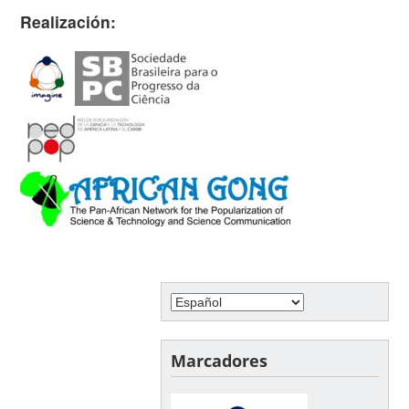
Realización:
Marcadores