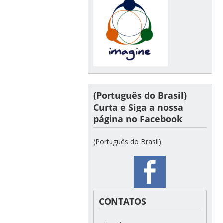
(Português do Brasil)
Curta e Siga a nossa
página no Facebook
(Português do Brasil)
CONTATOS