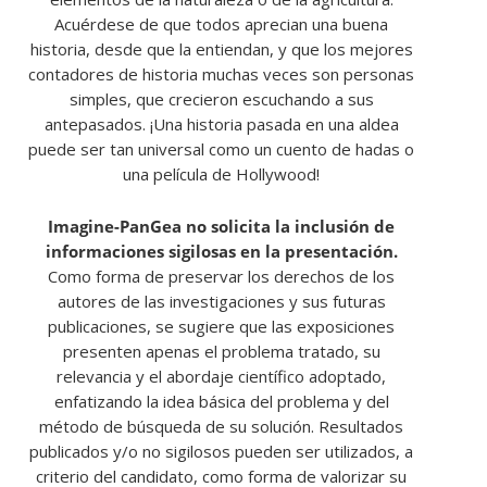
Acuérdese de que todos aprecian una buena
historia, desde que la entiendan, y que los mejores
contadores de historia muchas veces son personas
simples, que crecieron escuchando a sus
antepasados. ¡Una historia pasada en una aldea
puede ser tan universal como un cuento de hadas o
una película de Hollywood!​
​Imagine-PanGea no solicita la inclusión de
informaciones sigilosas en la presentación.
Como forma de preservar los derechos de los
autores de las investigaciones y sus futuras
publicaciones, se sugiere que las exposiciones
presenten apenas el problema tratado, su
relevancia y el abordaje científico adoptado,
enfatizando la idea básica del problema y del
método de búsqueda de su solución. Resultados
publicados y/o no sigilosos pueden ser utilizados, a
criterio del candidato, como forma de valorizar su