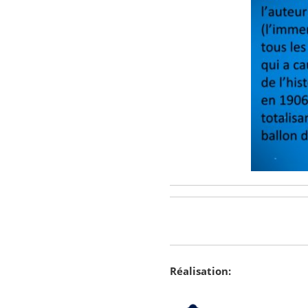
Réalisation: