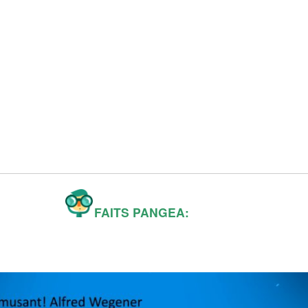
FAITS PANGEA: