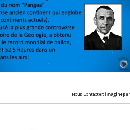
Nous Contacter:
imaginepa