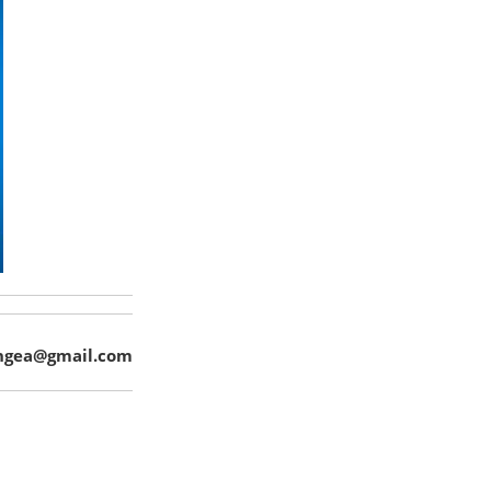
ngea@gmail.com