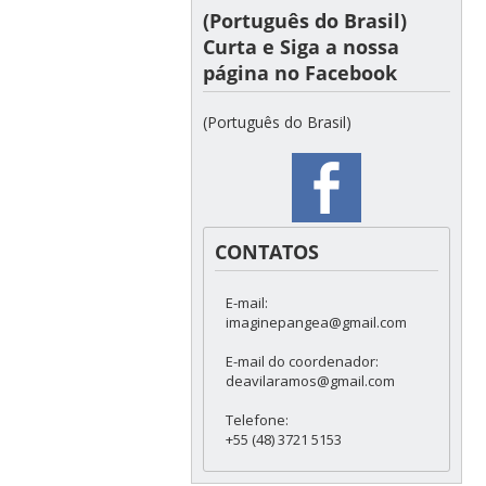
(Português do Brasil)
Curta e Siga a nossa
página no Facebook
(Português do Brasil)
CONTATOS
E-mail:
imaginepangea@gmail.com
E-mail do coordenador:
deavilaramos@gmail.com
Telefone:
+55 (48) 3721 5153