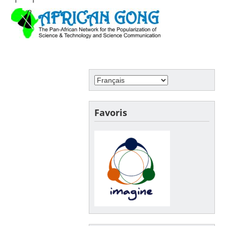
Favoris