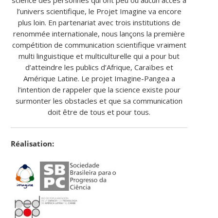
science des personnes qui ont peu ou aucun accès à
l’univers scientifique, le Projet Imagine va encore
plus loin. En partenariat avec trois institutions de
renommée internationale, nous lançons la première
compétition de communication scientifique vraiment
multi linguistique et multiculturelle qui a pour but
d’atteindre les publics d’Afrique, Caraïbes et
Amérique Latine. Le projet Imagine-Pangea a
l’intention de rappeler que la science existe pour
surmonter les obstacles et que sa communication
doit être de tous et pour tous.
Réalisation: