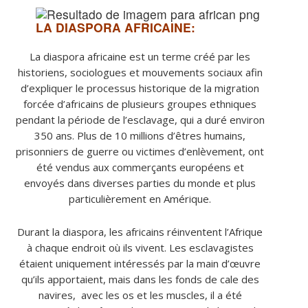
LA DIASPORA AFRICAINE:
La diaspora africaine est un terme créé par les
historiens, sociologues et mouvements sociaux afin
d’expliquer le processus historique de la migration
forcée d’africains de plusieurs groupes ethniques
pendant la période de l’esclavage, qui a duré environ
350 ans. Plus de 10 millions d’êtres humains,
prisonniers de guerre ou victimes d’enlèvement, ont
été vendus aux commerçants européens et
envoyés dans diverses parties du monde et plus
particulièrement en Amérique.
Durant la diaspora, les africains réinventent l’Afrique
à chaque endroit où ils vivent. Les
esclavagistes
étaient uniquement intéressés par la main d’œuvre
qu’ils apportaient, mais dans les fonds de cale des
navires, avec les os et les muscles, il a été