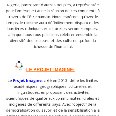
Nigeria, parmi tant d’autres peuples, a représentée
pour l’Amérique Latine la réunion de ces continents à
travers de l’être humain. Nous espérons qu’avec le
temps, le racisme aura définitivement disparu et les
barrières ethniques et culturelles seront rompues,
afin que nous tous puissions célébrer ensemble la
diversité des couleurs et des cultures qui font la
richesse de l’humanité.
LE PROJET IMAGINE:
Le
Projet Imagine
, créé en 2013, défie les limites
académiques, géographiques, culturelles et
linguistiques, en proposant des activités
scientifiques de qualité aux communautés rurales et
indigènes de différents pays. Avec l’objectif de la
démocratisation du savoir et de la sensibilisation à la