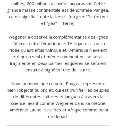
unifiés, 200 millions d’années auparavant. Cette
grande masse continentale est dénommée Pangea,
ce qui signifie “toute la terre” (du grec “Pan”= tout
et “gea” = terre).
Wegener a observé la complémentarité des lignes
côtières entre l’Amérique et l’Afrique et a conçu
l’idée qu’autrefois l’Afrique et l’Amérique n’avaient
été qu’un seul et même continent qui se serait
fragmenté en deux parties lesquelles se seraient
ensuite éloignées l’une de l’autre.
Nous pensons que ce nom, Pangea, représente
bien l’objectif du projet, qui est d’unifier les peuples
de différentes cultures et langues à travers la
science, ayant comme Wegener dans sa théorie
l’Amérique Latine, Caraïbes et Afrique comme point
de départ.