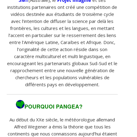
institutions partenaires ont créé une compétition de
vidéos destinée aux étudiants de troisième cycle
avec l’intention de diffuser la science par delà les
frontières, les cultures et les langues, en mettant
l’accent en particulier sur le resserrement des liens
entre l’Amérique Latine, Caraïbes et Afrique. Donc,
l’originalité de cette action réside dans son
caractère multiculturel et multi linguistique, en
encourageant les partenariats globaux Sud-Sud et le
rapprochement entre une nouvelle génération de
chercheurs et les populations vulnérables de
différents pays en développement.
POURQUOI PANGEA?
Au début du XXe siècle, le météorologue allemand
Alfred Wegener a émis la théorie que tous les
continents que nous connaissons aujourd’hui étaient